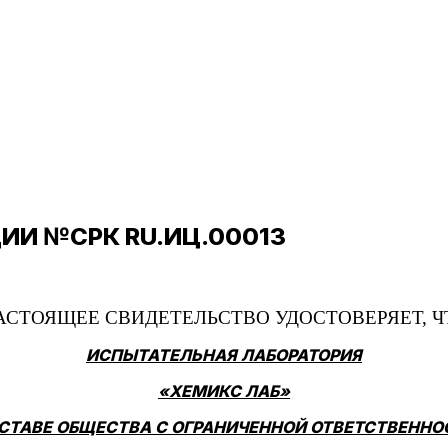
ИИ №СРК RU.ИЦ.00013
ИСПЫТАТЕЛЬНАЯ ЛАБОРАТОРИЯ
«ХЕМИКС ЛАБ»
ОСТАВЕ ОБЩЕСТВА С ОГРАНИЧЕННОЙ ОТВЕТСТВЕНН