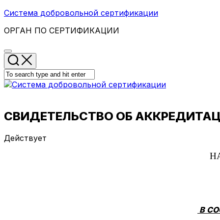
Skip
Система добровольной сертификации
to
ОРГАН ПО СЕРТИФИКАЦИИ
content
СВИДЕТЕЛЬСТВО ОБ АККРЕДИТАЦ
Действует
В С