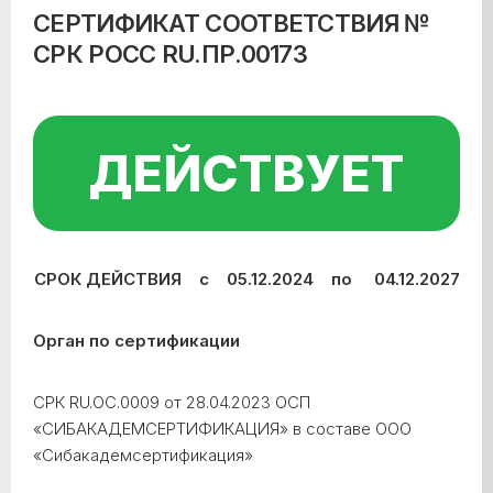
СЕРТИФИКАТ СООТВЕТСТВИЯ №
СРК РОСС RU.ПР.00173
ДЕЙСТВУЕТ
СРОК ДЕЙСТВИЯ с 05.12.2024 по 04.12.2027
Орган по сертификации
СРК RU.ОС.0009 от 28.04.2023 ОСП
«СИБАКАДЕМСЕРТИФИКАЦИЯ» в составе ООО
«Сибакадемсертификация»