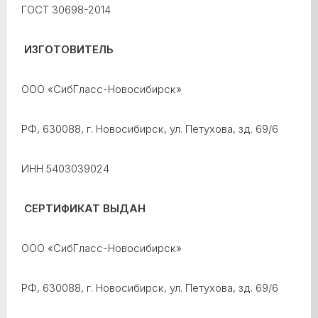
ГОСТ 30698-2014
ИЗГОТОВИТЕЛЬ
ООО «СибГласс-Новосибирск»
РФ, 630088, г. Новосибирск, ул. Петухова, зд. 69/6
ИНН 5403039024
СЕРТИФИКАТ ВЫДАН
ООО «СибГласс-Новосибирск»
РФ, 630088, г. Новосибирск, ул. Петухова, зд. 69/6