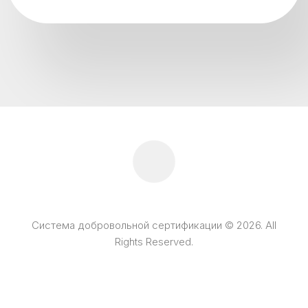
Система добровольной сертификации © 2026. All
Rights Reserved.