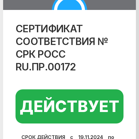
СЕРТИФИКАТ
СООТВЕТСТВИЯ №
СРК РОСС
RU.ПР.00172
ДЕЙСТВУЕТ
СРОК ДЕЙСТВИЯ с 19.11.2024 по