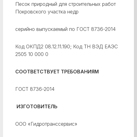
Песок природный для строительных работ
Покровского участка недр
серийно выпускаемый по ГОСТ 8736-2014
Код ОКПД2 08.12.11.190; Код ТН ВЭД ЕАЭС
2505 10 000 0
СООТВЕТСТВУЕТ ТРЕБОВАНИЯМ
ГОСТ 8736-2014
ИЗГОТОВИТЕЛЬ
ООО «Гидротранссервис»