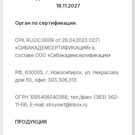
18.11.2027
Орган по сертификации
СРК RU.ОС.0009 от 28.04.2023 ОСП
«СИБАКАДЕМСЕРТИФИКАЦИЯ» в
составе ООО «Сибакадемсертификация»
РФ, 630005, г. Новосибирск, ул. Некрасова,
дом 50, офис 303,306,313
ОГРН 1095406040388; тел./факс (383) 362-
11-66; E-mail: stroysert@inbox.ru
ПРОДУКЦИЯ