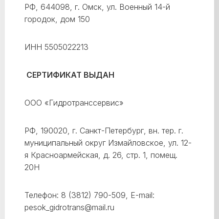
РФ, 644098, г. Омск, ул. Военный 14-й
городок, дом 150
ИНН 5505022213
СЕРТИФИКАТ ВЫДАН
ООО «Гидротранссервис»
РФ, 190020, г. Санкт-Петербург, вн. тер. г.
муниципальный округ Измайловское, ул. 12-
я Красноармейская, д. 26, стр. 1, помещ.
20Н
Телефон: 8 (3812) 790-509, E-mail:
pesok_gidrotrans@mail.ru