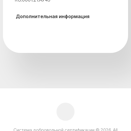
Дополнительная информация
Система добровольной сертификации © 2026. All