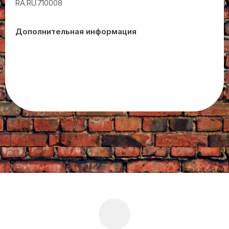
RA.RU.710008
Дополнительная информация