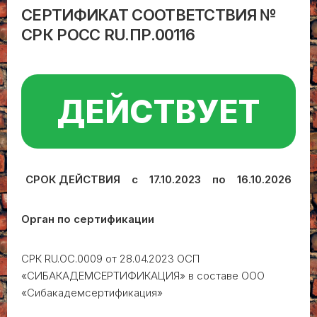
СЕРТИФИКАТ СООТВЕТСТВИЯ №
СРК РОСС RU.ПР.00116
ДЕЙСТВУЕТ
СРОК ДЕЙСТВИЯ с 17.10.2023 по 16.10.2026
Орган по сертификации
СРК RU.ОС.0009 от 28.04.2023 ОСП
«СИБАКАДЕМСЕРТИФИКАЦИЯ» в составе ООО
«Сибакадемсертификация»