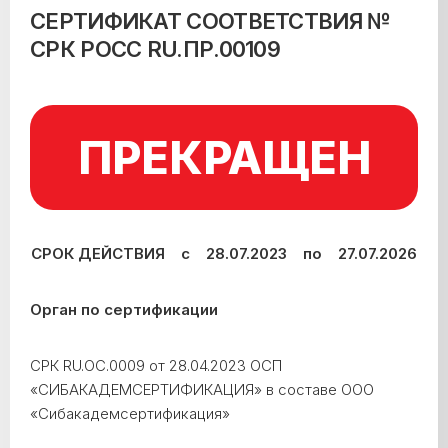
СЕРТИФИКАТ СООТВЕТСТВИЯ №
СРК РОСС RU.ПР.00109
ПРЕКРАЩЕН
СРОК ДЕЙСТВИЯ с 28.07.2023 по 27.07.2026
Орган по сертификации
СРК RU.ОС.0009 от 28.04.2023 ОСП
«СИБАКАДЕМСЕРТИФИКАЦИЯ» в составе ООО
«Сибакадемсертификация»