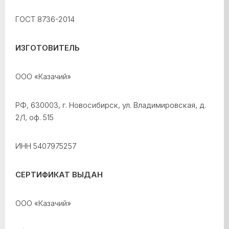
ГОСТ 8736-2014
ИЗГОТОВИТЕЛЬ
ООО «Казачий»
РФ, 630003, г. Новосибирск, ул. Владимировская, д.
2/1, оф. 515
ИНН 5407975257
СЕРТИФИКАТ ВЫДАН
ООО «Казачий»