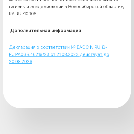
гигиены и эпидемиологии в Новосибирской области»,
RA.RU.710008
Дополнительная информация
Декларация о соответствии № ЕАЭС N RU Д-
RU.РА06.В.46219/23 от 21.08.2023 действует до
20.08.2026