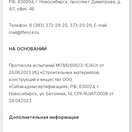
РФ, 630004, г. Новосибирск, проспект Димитрова, д.
4/1, офис 4В
Телефон: 8 (383) 373-28-20, 373-20-28, E-mail:
mail@tfence.ru
НА ОСНОВАНИИ
Протокола испытаний №ЛИ260623-1САСп от
26.06.2023 ИЦ «Строительных материалов,
конструкций и веществ» ООО
«Сибакадемсертификация», РФ, 630024, г.
Новосибирск, ул. Бетонная, 14, СРК RU.ИЛ.0008 от
28.04.2023
Дополнительная информация