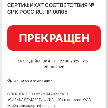
СЕРТИФИКАТ СООТВЕТСТВИЯ №
СРК РОСС RU.ПР.00105
ПРЕКРАЩЕН
СРОК ДЕЙСТВИЯ с 27.06.2023 по
26.06.2026
Орган по сертификации
СРК RU.ОС.0009 от 28.04.2023 ОСП
«СИБАКАДЕМСЕРТИФИКАЦИЯ» в составе ООО
«Сибакадемсертификация»