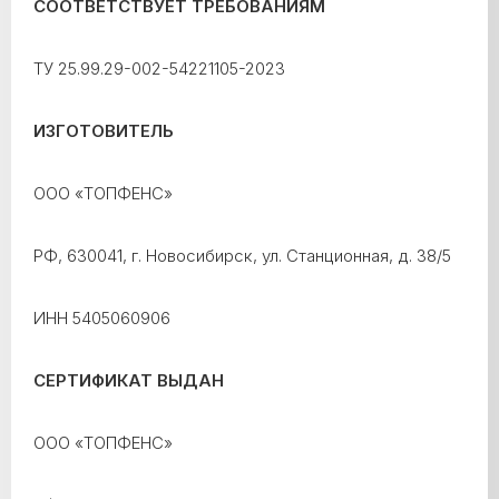
СООТВЕТСТВУЕТ ТРЕБОВАНИЯМ
ТУ 25.99.29-002-54221105-2023
ИЗГОТОВИТЕЛЬ
ООО «ТОПФЕНС»
РФ, 630041, г. Новосибирск, ул. Станционная, д. 38/5
ИНН 5405060906
СЕРТИФИКАТ ВЫДАН
ООО «ТОПФЕНС»