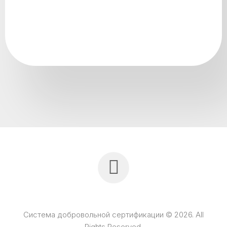
Система добровольной сертификации © 2026. All
Rights Reserved.