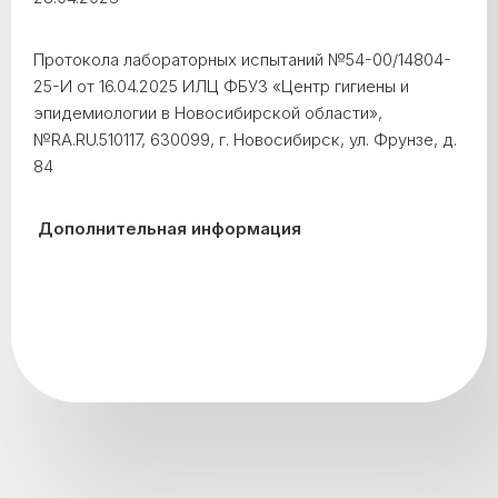
Протокола лабораторных испытаний №54-00/14804-
25-И от 16.04.2025 ИЛЦ ФБУЗ «Центр гигиены и
эпидемиологии в Новосибирской области»,
№RA.RU.510117, 630099, г. Новосибирск, ул. Фрунзе, д.
84
Дополнительная информация