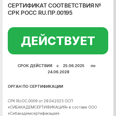
СЕРТИФИКАТ СООТВЕТСТВИЯ №
СРК РОСС RU.ПР.00195
ДЕЙСТВУЕТ
СРОК ДЕЙСТВИЯ с 25.06.2025 по
24.06.2028
ОРГАН ПО СЕРТИФИКАЦИИ
СРК RU.ОС.0009 от 28.04.2023 ОСП
«СИБАКАДЕМСЕРТИФИКАЦИЯ» в составе ООО
«Сибакадемсертификация»