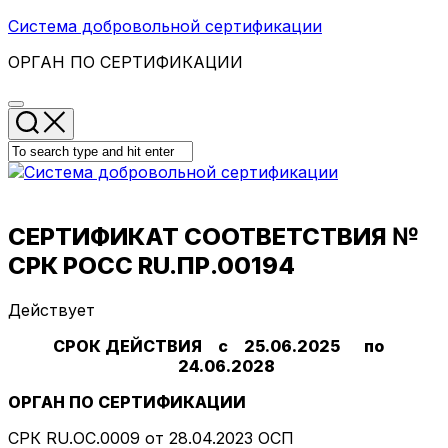
Skip
Система добровольной сертификации
to
ОРГАН ПО СЕРТИФИКАЦИИ
content
СЕРТИФИКАТ СООТВЕТСТВИЯ №
СРК РОСС RU.ПР.00194
Действует
СРОК ДЕЙСТВИЯ с 25.06.2025 по
24.06.2028
ОРГАН ПО СЕРТИФИКАЦИИ
СРК RU.ОС.0009 от 28.04.2023 ОСП