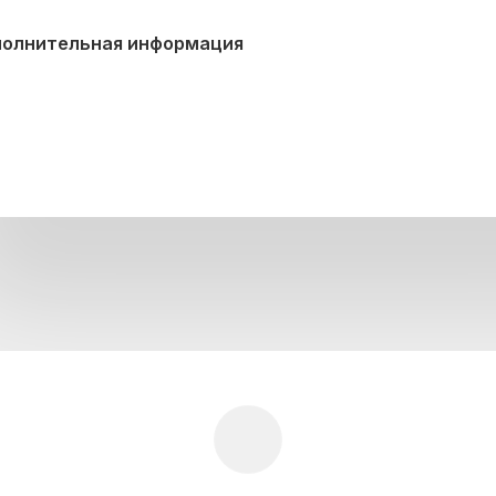
олнительная информация