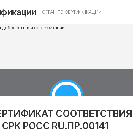
ификации
ОРГАН ПО СЕРТИФИКАЦИИ
ЕРТИФИКАТ СООТВЕТСТВИЯ
 СРК РОСС RU.ПР.00141