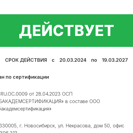
ДЕЙСТВУЕТ
СРОК ДЕЙСТВИЯ с 20.03.2024 по 19.03.2027
ан по сертификации
RU.ОС.0009 от 28.04.2023 ОСП
БАКАДЕМСЕРТИФИКАЦИЯ» в составе ООО
бакадемсертификация»
630005, г. Новосибирск, ул. Некрасова, дом 50, офис